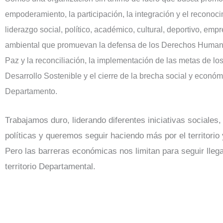
empoderamiento, la participación, la integración y el reconoci
liderazgo social, político, académico, cultural, deportivo, emp
ambiental que promuevan la defensa de los Derechos Humanos
Paz y la reconciliación, la implementación de las metas de lo
Desarrollo Sostenible y el cierre de la brecha social y económ
Departamento.
Trabajamos duro, liderando diferentes iniciativas sociales
políticas y queremos seguir haciendo más por el territorio 
Pero las barreras económicas nos limitan para seguir llega
territorio Departamental.