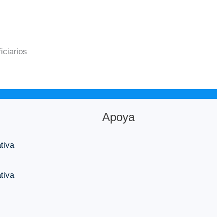
iciarios
Apoya
tiva
tiva