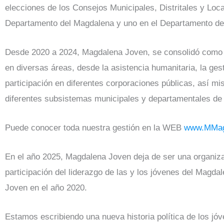
elecciones de los Consejos Municipales, Distritales y Loc
Departamento del Magdalena y uno en el Departamento del
Desde 2020 a 2024, Magdalena Joven, se consolidó como e
en diversas áreas, desde la asistencia humanitaria, la ges
participación en diferentes corporaciones públicas, así m
diferentes subsistemas municipales y departamentales de
Puede conocer toda nuestra gestión en la WEB
www.MMag
En el año 2025, Magdalena Joven deja de ser una organizac
participación del liderazgo de las y los jóvenes del Mag
Joven en el año 2020.
Estamos escribiendo una nueva historia política de los jó