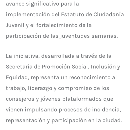
avance significativo para la
implementación del Estatuto de Ciudadanía
Juvenil y el fortalecimiento de la
participación de las juventudes samarias.
La iniciativa, desarrollada a través de la
Secretaría de Promoción Social, Inclusión y
Equidad, representa un reconocimiento al
trabajo, liderazgo y compromiso de los
consejeros y jóvenes plataformados que
vienen impulsando procesos de incidencia,
representación y participación en la ciudad.