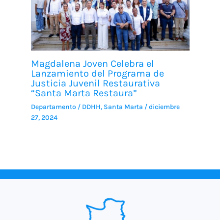
Magdalena Joven Celebra el
Lanzamiento del Programa de
Justicia Juvenil Restaurativa
“Santa Marta Restaura”
Departamento
/
DDHH
,
Santa Marta
/
diciembre
27, 2024