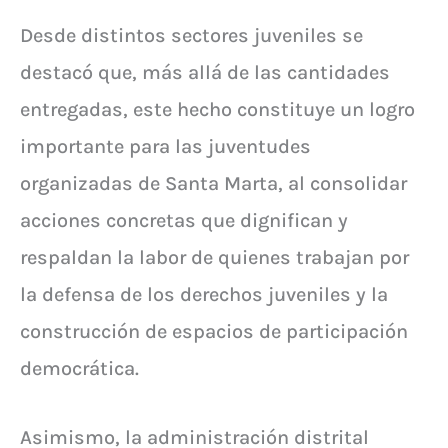
Desde distintos sectores juveniles se
destacó que, más allá de las cantidades
entregadas, este hecho constituye un logro
importante para las juventudes
organizadas de Santa Marta, al consolidar
acciones concretas que dignifican y
respaldan la labor de quienes trabajan por
la defensa de los derechos juveniles y la
construcción de espacios de participación
democrática.
Asimismo, la administración distrital