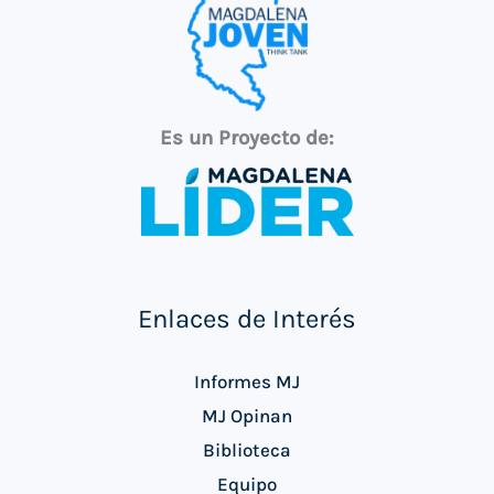
Es un Proyecto de:
Enlaces de Interés
Informes MJ
MJ Opinan
Biblioteca
Equipo