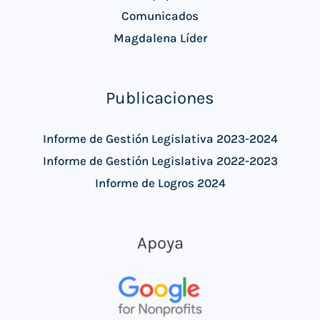
Comunicados
Magdalena Líder
Publicaciones
Informe de Gestión Legislativa 2023-2024
Informe de Gestión Legislativa 2022-2023
Informe de Logros 2024
Apoya