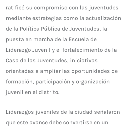
ratificó su compromiso con las juventudes
mediante estrategias como la actualización
de la Política Pública de Juventudes, la
puesta en marcha de la Escuela de
Liderazgo Juvenil y el fortalecimiento de la
Casa de las Juventudes, iniciativas
orientadas a ampliar las oportunidades de
formación, participación y organización
juvenil en el distrito.
Liderazgos juveniles de la ciudad señalaron
que este avance debe convertirse en un