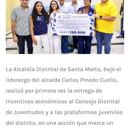
La Alcaldía Distrital de Santa Marta, bajo el
liderazgo del alcalde Carlos Pinedo Cuello,
realizó por primera vez la entrega de
incentivos económicos al Consejo Distrital
de Juventudes y a las plataformas juveniles
del distrito, en una acción que marca un