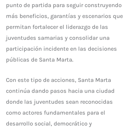
punto de partida para seguir construyendo
más beneficios, garantías y escenarios que
permitan fortalecer el liderazgo de las
juventudes samarias y consolidar una
participación incidente en las decisiones
públicas de Santa Marta.
Con este tipo de acciones, Santa Marta
continúa dando pasos hacia una ciudad
donde las juventudes sean reconocidas
como actores fundamentales para el
desarrollo social, democrático y