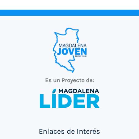
Es un Proyecto de:
Enlaces de Interés