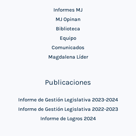
Informes MJ
MJ Opinan
Biblioteca
Equipo
Comunicados
Magdalena Líder
Publicaciones
Informe de Gestión Legislativa 2023-2024
Informe de Gestión Legislativa 2022-2023
Informe de Logros 2024