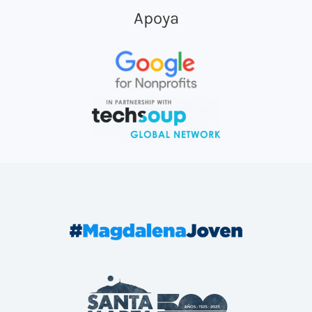
Apoya