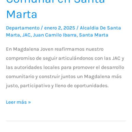
Marta
Departamento
/
enero 2, 2025
/
Alcaldia De Santa
Marta
,
JAC
,
Juan Camilo Ibarra
,
Santa Marta
En Magdalena Joven reafirmamos nuestro
compromiso de seguir articulándonos con las JAC y
las autoridades locales para promover el desarrollo
comunitario y construir juntos un Magdalena más
justo, participativo y lleno de oportunidades.
Leer más »