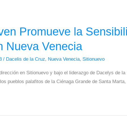
en Promueve la Sensibili
n Nueva Venecia
23
/
Dacelis de la Cruz
,
Nueva Venecia
,
Sitionuevo
irección en Sitionuevo y bajo el liderazgo de Dacelys de la
los pueblos palafitos de la Ciénaga Grande de Santa Marta,