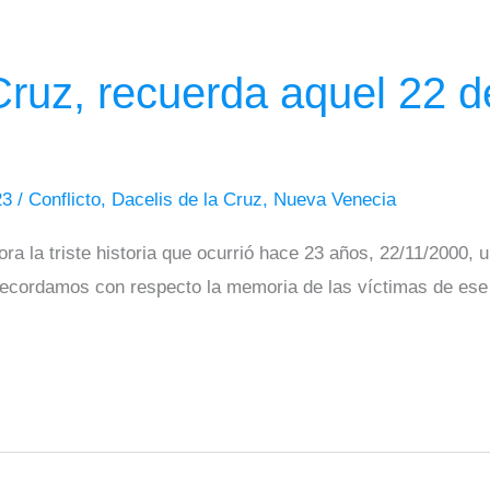
 Cruz, recuerda aquel 22 
23
/
Conflicto
,
Dacelis de la Cruz
,
Nueva Venecia
la triste historia que ocurrió hace 23 años, 22/11/2000, u
ecordamos con respecto la memoria de las víctimas de ese 