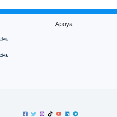
Apoya
tiva
tiva