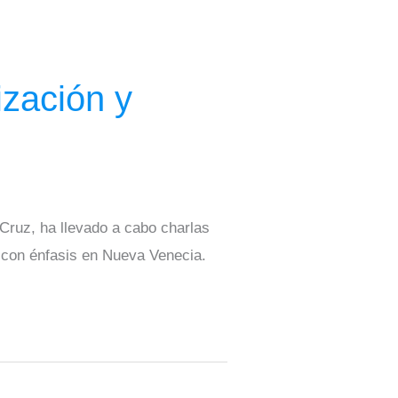
zación y
 Cruz, ha llevado a cabo charlas
 con énfasis en Nueva Venecia.