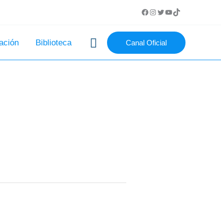
Buscar
ación
Biblioteca
Canal Oficial