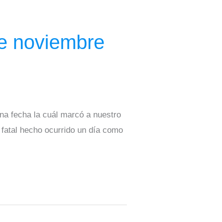
de noviembre
na fecha la cuál marcó a nuestro
fatal hecho ocurrido un día como