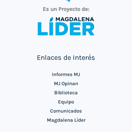
Es un Proyecto de:
Enlaces de Interés
Informes MJ
MJ Opinan
Biblioteca
Equipo
Comunicados
Magdalena Líder