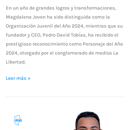
En un año de grandes logros y transformaciones,
Magdalena Joven ha sido distinguida como la
Organización Juvenil del Año 2024, mientras que su
fundador y CEO, Pedro David Tobías, ha recibido el
prestigioso reconocimiento como Personaje del Año
2024, otorgado por el conglomerado de medios La
Libertad.
Leer más »
Luis
Marcial