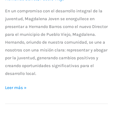
En un compromiso con el desarrollo integral de la
juventud, Magdalena Joven se enorgullece en
presentar a Hernando Barros como el nuevo Director
para el municipio de Pueblo Viejo, Magdalena.
Hernando, oriundo de nuestra comunidad, se une a
nosotros con una misión clara: representar y abogar
por la juventud, generando cambios positivos y
creando oportunidades significativas para el
desarrollo local.
Leer más »