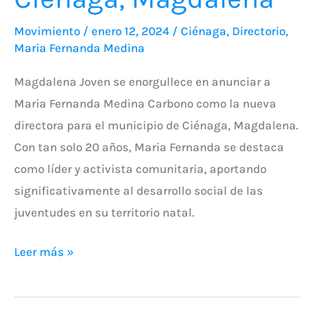
Movimiento
/
enero 12, 2024
/
Ciénaga
,
Directorio
,
Maria Fernanda Medina
Magdalena Joven se enorgullece en anunciar a
Maria Fernanda Medina Carbono como la nueva
directora para el municipio de Ciénaga, Magdalena.
Con tan solo 20 años, Maria Fernanda se destaca
como líder y activista comunitaria, aportando
significativamente al desarrollo social de las
juventudes en su territorio natal.
Leer más »