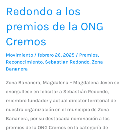
Redondo a los
premios de la ONG
Cremos
Movimiento
/
febrero 26, 2025
/
Premios
,
Reconocimiento
,
Sebastian Redondo
,
Zona
Bananera
Zona Bananera, Magdalena – Magdalena Joven se
enorgullece en felicitar a Sebastián Redondo,
miembro fundador y actual director territorial de
nuestra organización en el municipio de Zona
Bananera, por su destacada nominación a los
premios de la ONG Cremos en la categoría de