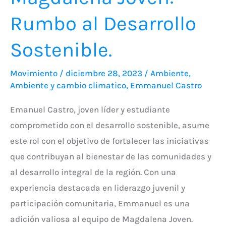
Rumbo al Desarrollo
Sostenible.
Movimiento
/
diciembre 28, 2023
/
Ambiente
,
Ambiente y cambio climatico
,
Emmanuel Castro
Emanuel Castro, joven líder y estudiante
comprometido con el desarrollo sostenible, asume
este rol con el objetivo de fortalecer las iniciativas
que contribuyan al bienestar de las comunidades y
al desarrollo integral de la región. Con una
experiencia destacada en liderazgo juvenil y
participación comunitaria, Emmanuel es una
adición valiosa al equipo de Magdalena Joven.