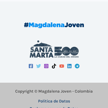
Copyright © Magdalena Joven - Colombia
Politica de Datos