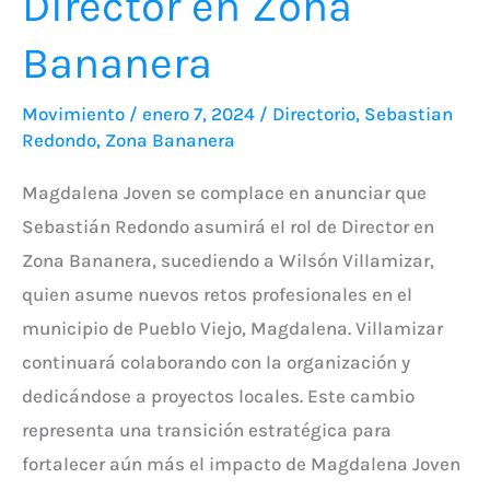
Director en Zona
Bananera
Movimiento
/
enero 7, 2024
/
Directorio
,
Sebastian
Redondo
,
Zona Bananera
Magdalena Joven se complace en anunciar que
Sebastián Redondo asumirá el rol de Director en
Zona Bananera, sucediendo a Wilsón Villamizar,
quien asume nuevos retos profesionales en el
municipio de Pueblo Viejo, Magdalena. Villamizar
continuará colaborando con la organización y
dedicándose a proyectos locales. Este cambio
representa una transición estratégica para
fortalecer aún más el impacto de Magdalena Joven