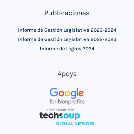
Publicaciones
Informe de Gestión Legislativa 2023-2024
Informe de Gestión Legislativa 2022-2023
Informe de Logros 2024
Apoya