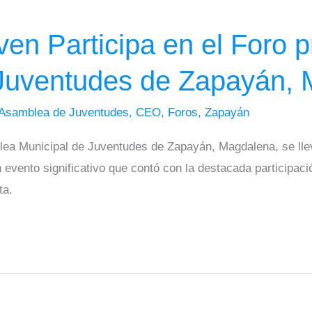
n Participa en el Foro pr
Juventudes de Zapayán, 
Asamblea de Juventudes
,
CEO
,
Foros
,
Zapayán
blea Municipal de Juventudes de Zapayán, Magdalena, se lle
 evento significativo que contó con la destacada participa
ta.