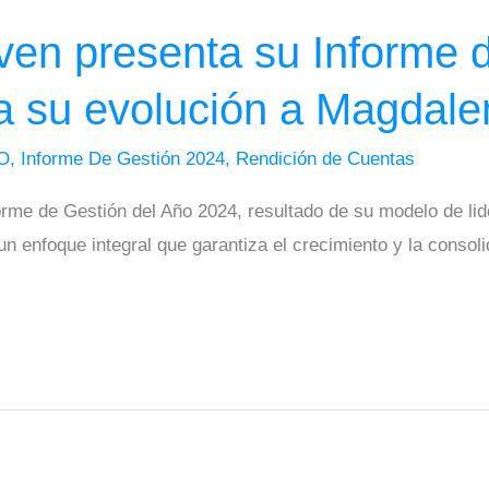
en presenta su Informe 
a su evolución a Magdale
O
,
Informe De Gestión 2024
,
Rendición de Cuentas
rme de Gestión del Año 2024, resultado de su modelo de lid
un enfoque integral que garantiza el crecimiento y la consol