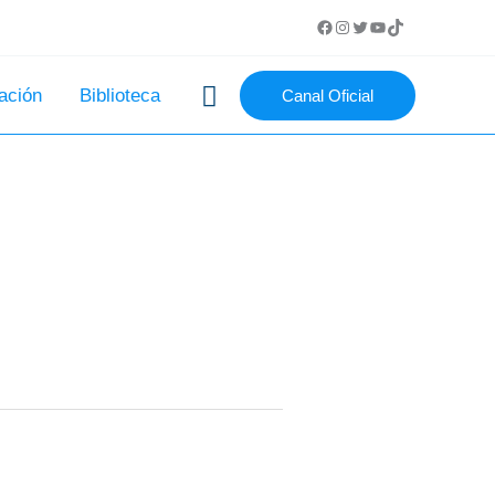
Buscar
ación
Biblioteca
Canal Oficial