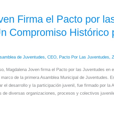
en Firma el Pacto por la
n Compromiso Histórico p
samblea de Juventudes
,
CEO
,
Pacto Por Las Juventudes
,
, Magdalena Joven firma el Pacto por las Juventudes en e
el marco de la primera Asamblea Municipal de Juventudes. E
el desarrollo y la participación juvenil, fue firmado por la 
 de diversas organizaciones, procesos y colectivos juvenile