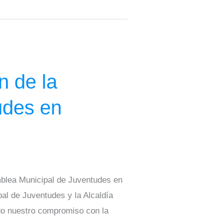
n de la
udes en
mblea Municipal de Juventudes en
al de Juventudes y la Alcaldía
do nuestro compromiso con la