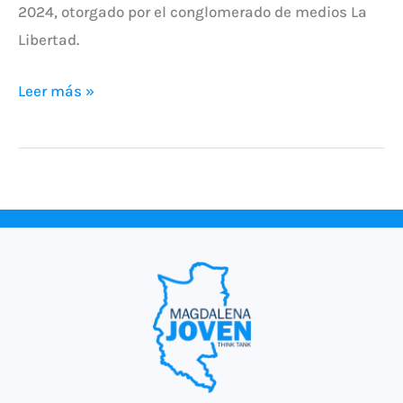
2024, otorgado por el conglomerado de medios La
Libertad.
Leer más »