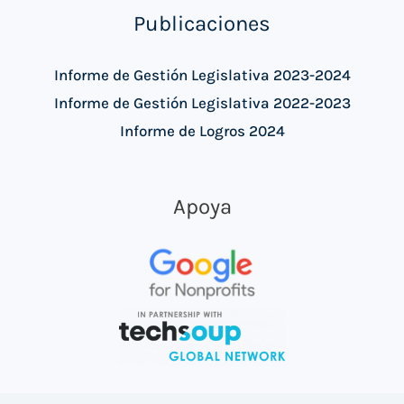
Publicaciones
Informe de Gestión Legislativa 2023-2024
Informe de Gestión Legislativa 2022-2023
Informe de Logros 2024
Apoya