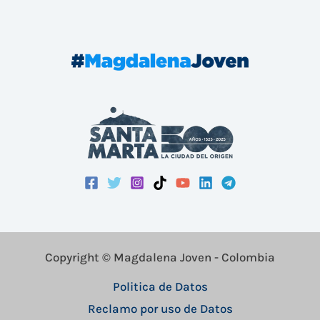
Copyright © Magdalena Joven - Colombia
Politica de Datos
Reclamo por uso de Datos