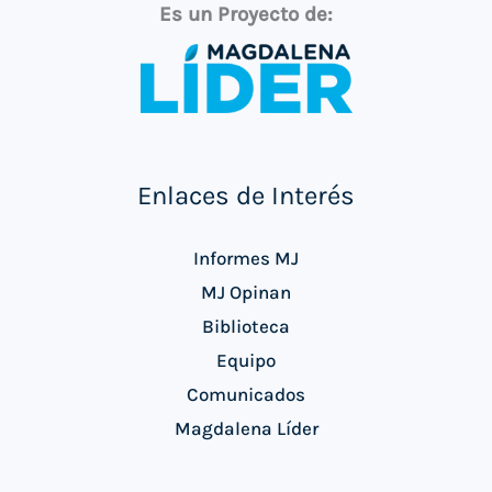
Es un Proyecto de:
Enlaces de Interés
Informes MJ
MJ Opinan
Biblioteca
Equipo
Comunicados
Magdalena Líder