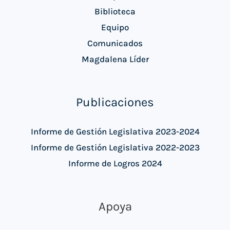
Biblioteca
Equipo
Comunicados
Magdalena Líder
Publicaciones
Informe de Gestión Legislativa 2023-2024
Informe de Gestión Legislativa 2022-2023
Informe de Logros 2024
Apoya