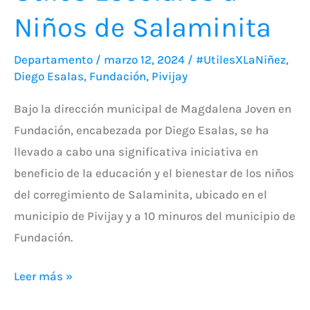
Niños de Salaminita
Departamento
/
marzo 12, 2024
/
#UtilesXLaNiñez
,
Diego Esalas
,
Fundación
,
Pivijay
Bajo la dirección municipal de Magdalena Joven en
Fundación, encabezada por Diego Esalas, se ha
llevado a cabo una significativa iniciativa en
beneficio de la educación y el bienestar de los niños
del corregimiento de Salaminita, ubicado en el
municipio de Pivijay y a 10 minuros del municipio de
Fundación.
Leer más »