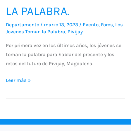
LA PALABRA.
Departamento
/
marzo 13, 2023
/
Evento
,
Foros
,
Los
Jovenes Toman la Palabra
,
Pivijay
Por primera vez en los últimos años, los jóvenes se
toman la palabra para hablar del presente y los
retos del futuro de Pivijay, Magdalena.
Leer más »