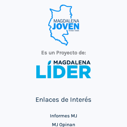
Es un Proyecto de:
Enlaces de Interés
Informes MJ
MJ Opinan