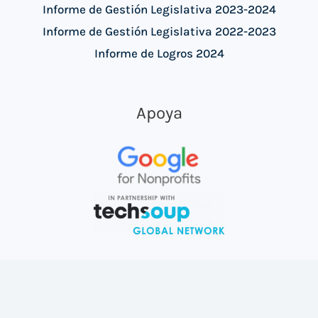
Informe de Gestión Legislativa 2023-2024
Informe de Gestión Legislativa 2022-2023
Informe de Logros 2024
Apoya