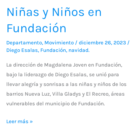
Niñas y Niños en
Fundación
Departamento
,
Movimiento
/
diciembre 26, 2023
/
Diego Esalas
,
Fundación
,
navidad.
La dirección de Magdalena Joven en Fundación,
bajo la liderazgo de Diego Esalas, se unió para
llevar alegría y sonrisas a las niñas y niños de los
barrios Nueva Luz, Villa Gladys y El Recreo, áreas
vulnerables del municipio de Fundación.
Leer más »