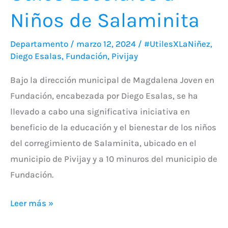
Niños de Salaminita
Departamento
/
marzo 12, 2024
/
#UtilesXLaNiñez
,
Diego Esalas
,
Fundación
,
Pivijay
Bajo la dirección municipal de Magdalena Joven en
Fundación, encabezada por Diego Esalas, se ha
llevado a cabo una significativa iniciativa en
beneficio de la educación y el bienestar de los niños
del corregimiento de Salaminita, ubicado en el
municipio de Pivijay y a 10 minuros del municipio de
Fundación.
Leer más »