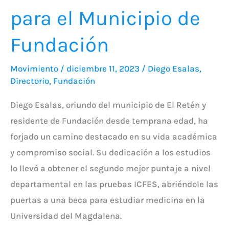
para el Municipio de
Fundación
Movimiento
/
diciembre 11, 2023
/
Diego Esalas
,
Directorio
,
Fundación
Diego Esalas, oriundo del municipio de El Retén y
residente de Fundación desde temprana edad, ha
forjado un camino destacado en su vida académica
y compromiso social. Su dedicación a los estudios
lo llevó a obtener el segundo mejor puntaje a nivel
departamental en las pruebas ICFES, abriéndole las
puertas a una beca para estudiar medicina en la
Universidad del Magdalena.