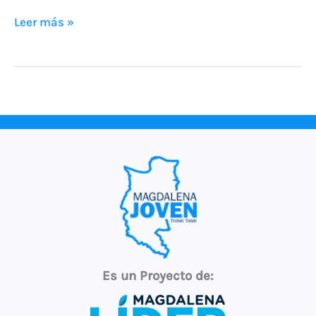
Leer más »
Es un Proyecto de: