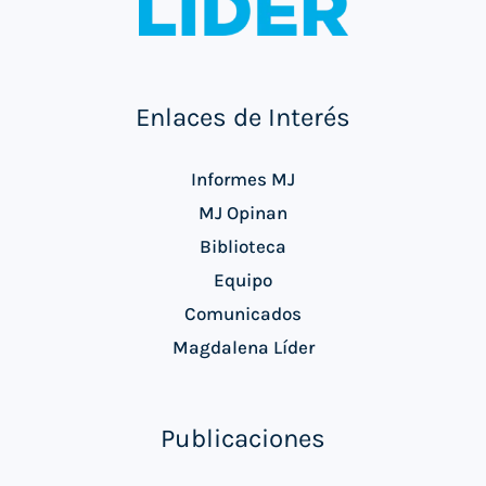
Enlaces de Interés
Informes MJ
MJ Opinan
Biblioteca
Equipo
Comunicados
Magdalena Líder
Publicaciones